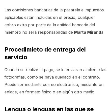
Las comisiones bancarias de la pasarela e impuestos
aplicables están incluidas en el precio, cualquier
cobro extra por parte de la entidad bancaria del
miembro no será responsabilidad de
Marta Miranda
Procedimieto de entrega del
servicio
Cuando se realize el pago, se le enviaran al cliente las
fotografias, como se haya quedado en el contrato.
Puede ser mediante correo electrónico, mediante un
enlace, en formato físico o en algún otro medio.
Lengua o lenguas en las que se