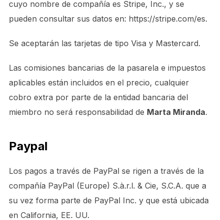
cuyo nombre de compañía es Stripe, Inc., y se
pueden consultar sus datos en: https://stripe.com/es.
Se aceptarán las tarjetas de tipo Visa y Mastercard.
Las comisiones bancarias de la pasarela e impuestos
aplicables están incluidos en el precio, cualquier
cobro extra por parte de la entidad bancaria del
miembro no será responsabilidad de
Marta Miranda
.
Paypal
Los pagos a través de PayPal se rigen a través de la
compañía PayPal (Europe) S.à.r.l. & Cie, S.C.A. que a
su vez forma parte de PayPal Inc. y que está ubicada
en California, EE. UU.