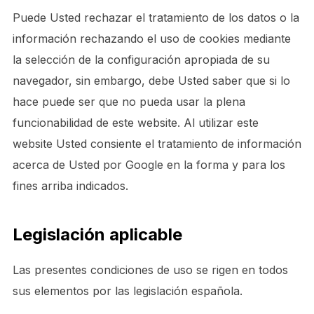
Puede Usted rechazar el tratamiento de los datos o la
información rechazando el uso de cookies mediante
la selección de la configuración apropiada de su
navegador, sin embargo, debe Usted saber que si lo
hace puede ser que no pueda usar la plena
funcionabilidad de este website. Al utilizar este
website Usted consiente el tratamiento de información
acerca de Usted por Google en la forma y para los
fines arriba indicados.
Legislación aplicable
Las presentes condiciones de uso se rigen en todos
sus elementos por las legislación española.