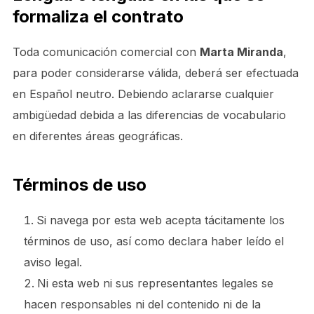
formaliza el contrato
Toda comunicación comercial con
Marta Miranda
,
para poder considerarse válida, deberá ser efectuada
en Español neutro. Debiendo aclararse cualquier
ambigüedad debida a las diferencias de vocabulario
en diferentes áreas geográficas.
Términos de uso
Si navega por esta web acepta tácitamente los
términos de uso, así como declara haber leído el
aviso legal.
Ni esta web ni sus representantes legales se
hacen responsables ni del contenido ni de la