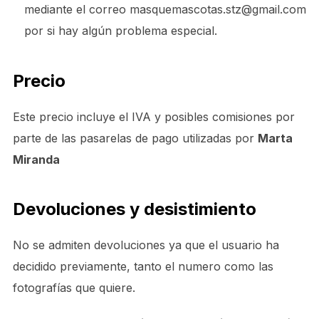
mediante el correo masquemascotas.stz@gmail.com
por si hay algún problema especial.
P
recio
Este precio incluye el IVA y posibles comisiones por
parte de las pasarelas de pago utilizadas por
Marta
Miranda
Devoluciones y desistimiento
No se admiten devoluciones ya que el usuario ha
decidido previamente, tanto el numero como las
fotografías que quiere.