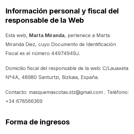
Información personal y fiscal del
responsable de la Web
Esta web,
Marta Miranda
, pertenece a Marta
Miranda Diez, cuyo Documento de Identificación
Fiscal es el número 44974949J.
Domicilio fiscal del responsable de la web: C/Lauaxeta
Nº4A, 48980 Santurtzi, Bizkaia, España.
Contacto: masquemascotas.stz@gmail.com . Teléfono:
+34 678566369
Forma de ingresos