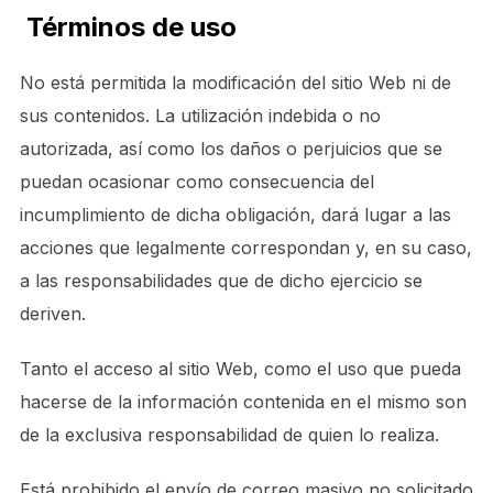
Términos de uso
No está permitida la modificación del sitio Web ni de
sus contenidos. La utilización indebida o no
autorizada, así como los daños o perjuicios que se
puedan ocasionar como consecuencia del
incumplimiento de dicha obligación, dará lugar a las
acciones que legalmente correspondan y, en su caso,
a las responsabilidades que de dicho ejercicio se
deriven.
Tanto el acceso al sitio Web, como el uso que pueda
hacerse de la información contenida en el mismo son
de la exclusiva responsabilidad de quien lo realiza.
Está prohibido el envío de correo masivo no solicitado