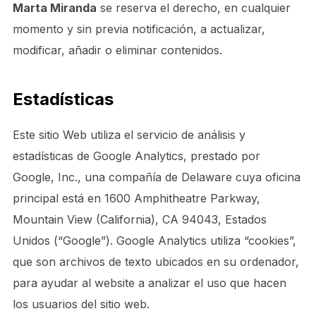
Marta Miranda
se reserva el derecho, en cualquier
momento y sin previa notificación, a actualizar,
modificar, añadir o eliminar contenidos.
Estadísticas
Este sitio Web utiliza el servicio de análisis y
estadísticas de Google Analytics, prestado por
Google, Inc., una compañía de Delaware cuya oficina
principal está en 1600 Amphitheatre Parkway,
Mountain View (California), CA 94043, Estados
Unidos (“Google”). Google Analytics utiliza “cookies”,
que son archivos de texto ubicados en su ordenador,
para ayudar al website a analizar el uso que hacen
los usuarios del sitio web.