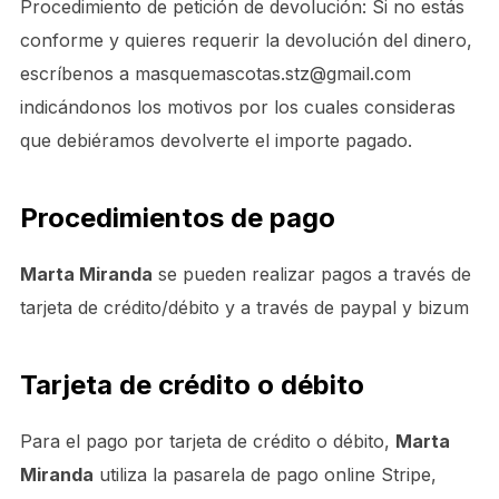
Procedimiento de petición de devolución: Si no estás
conforme y quieres requerir la devolución del dinero,
escríbenos a masquemascotas.stz@gmail.com
indicándonos los motivos por los cuales consideras
que debiéramos devolverte el importe pagado.
Procedimientos de pago
Marta Miranda
se pueden realizar pagos a través de
tarjeta de crédito/débito y a través de paypal y bizum
Tarjeta de crédito o débito
Para el pago por tarjeta de crédito o débito,
Marta
Miranda
utiliza la pasarela de pago online Stripe,