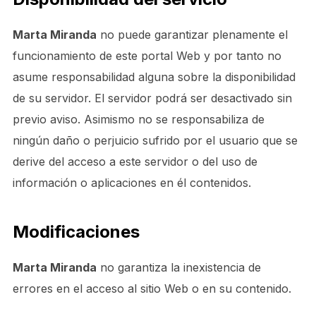
Marta Miranda
no puede garantizar plenamente el
funcionamiento de este portal Web y por tanto no
asume responsabilidad alguna sobre la disponibilidad
de su servidor. El servidor podrá ser desactivado sin
previo aviso. Asimismo no se responsabiliza de
ningún daño o perjuicio sufrido por el usuario que se
derive del acceso a este servidor o del uso de
información o aplicaciones en él contenidos.
Modificaciones
Marta Miranda
no garantiza la inexistencia de
errores en el acceso al sitio Web o en su contenido.