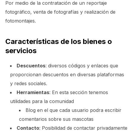
Por medio de la contratación de un reportaje
fotográfico, venta de fotografías y realización de
fotomontajes.
Características de los bienes o
servicios
Descuentos
: diversos códigos y enlaces que
proporcionan descuentos en diversas plataformas
y redes sociales.
Herramientas
: En esta sección tenemos
utilidades para la comunidad
Blog en el que cada usuario podra escribir
comentarios sobre sus mascotas
Contacto
: Posibilidad de contactar privadamente