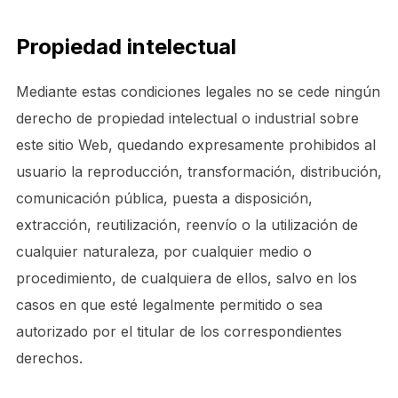
Propiedad intelectual
Mediante estas condiciones legales no se cede ningún
derecho de propiedad intelectual o industrial sobre
este sitio Web, quedando expresamente prohibidos al
usuario la reproducción, transformación, distribución,
comunicación pública, puesta a disposición,
extracción, reutilización, reenvío o la utilización de
cualquier naturaleza, por cualquier medio o
procedimiento, de cualquiera de ellos, salvo en los
casos en que esté legalmente permitido o sea
autorizado por el titular de los correspondientes
derechos.