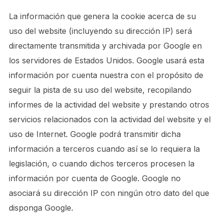
La información que genera la cookie acerca de su
uso del website (incluyendo su dirección IP) será
directamente transmitida y archivada por Google en
los servidores de Estados Unidos. Google usará esta
información por cuenta nuestra con el propósito de
seguir la pista de su uso del website, recopilando
informes de la actividad del website y prestando otros
servicios relacionados con la actividad del website y el
uso de Internet. Google podrá transmitir dicha
información a terceros cuando así se lo requiera la
legislación, o cuando dichos terceros procesen la
información por cuenta de Google. Google no
asociará su dirección IP con ningún otro dato del que
disponga Google.