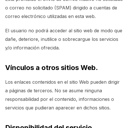
o correo no solicitado (SPAM) dirigido a cuentas de
correo electrónico utilizadas en esta web.
El usuario no podrá acceder al sitio web de modo que
dañe, deteriore, inutilice o sobrecargue los servicios
y/o información ofrecida.
Vínculos a otros sitios Web.
Los enlaces contenidos en el sitio Web pueden dirigir
a páginas de terceros. No se asume ninguna
responsabilidad por el contenido, informaciones o
servicios que pudieran aparecer en dichos sitios.
Disponibilidad del servicio