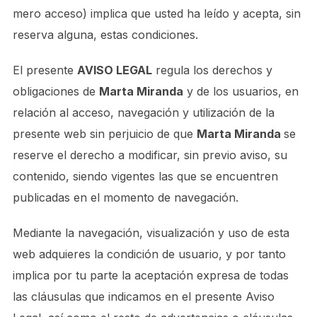
mero acceso) implica que usted ha leído y acepta, sin
reserva alguna, estas condiciones.
El presente
AVISO LEGAL
regula los derechos y
obligaciones de
Marta Miranda
y de los usuarios, en
relación al acceso, navegación y utilización de la
presente web sin perjuicio de que
Marta Miranda
se
reserve el derecho a modificar, sin previo aviso, su
contenido, siendo vigentes las que se encuentren
publicadas en el momento de navegación.
Mediante la navegación, visualización y uso de esta
web adquieres la condición de usuario, y por tanto
implica por tu parte la aceptación expresa de todas
las cláusulas que indicamos en el presente Aviso