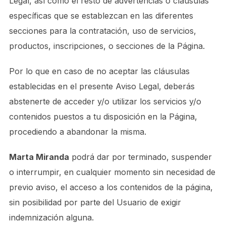
Legal, así como el resto de advertencias o cláusulas
específicas que se establezcan en las diferentes
secciones para la contratación, uso de servicios,
productos, inscripciones, o secciones de la Página.
Por lo que en caso de no aceptar las cláusulas
establecidas en el presente Aviso Legal, deberás
abstenerte de acceder y/o utilizar los servicios y/o
contenidos puestos a tu disposición en la Página,
procediendo a abandonar la misma.
Marta Miranda
podrá dar por terminado, suspender
o interrumpir, en cualquier momento sin necesidad de
previo aviso, el acceso a los contenidos de la página,
sin posibilidad por parte del Usuario de exigir
indemnización alguna.