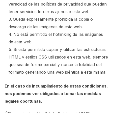
veracidad de las políticas de privacidad que puedan
tener servicios terceros ajenos a esta web.
Queda expresamente prohibida la copia o
descarga de las imágenes de esta web.
No está permitido el hotlinking de las imágenes
de esta web.
Sí está permitido copiar y utilizar las estructuras
HTML y estilos CSS utilizados en esta web, siempre
que sea de forma parcial y nunca la totalidad del
formato generando una web idéntica a esta misma.
En el caso de incumplimiento de estas condiciones,
nos podemos ver obligados a tomar las medidas
legales oportunas.