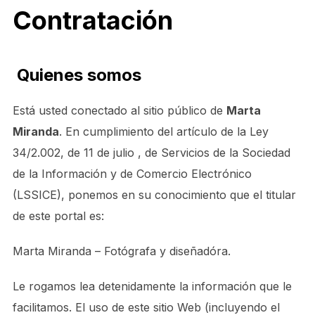
Contratación
Quienes somos
Está usted conectado al sitio público de
Marta
Miranda
. En cumplimiento del artículo de la Ley
34/2.002, de 11 de julio , de Servicios de la Sociedad
de la Información y de Comercio Electrónico
(LSSICE), ponemos en su conocimiento que el titular
de este portal es:
Marta Miranda – Fotógrafa y diseñadóra.
Le rogamos lea detenidamente la información que le
facilitamos. El uso de este sitio Web (incluyendo el