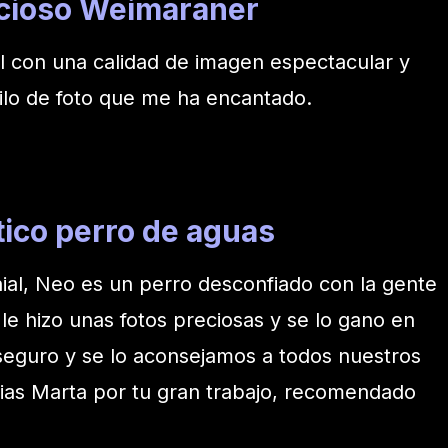
ecioso Weimaraner
l con una calidad de imagen espectacular y
ilo de foto que me ha encantado.
ico perro de aguas
ial, Neo es un perro desconfiado con la gente
e hizo unas fotos preciosas y se lo gano en
seguro y se lo aconsejamos a todos nuestros
ias Marta por tu gran trabajo, recomendado