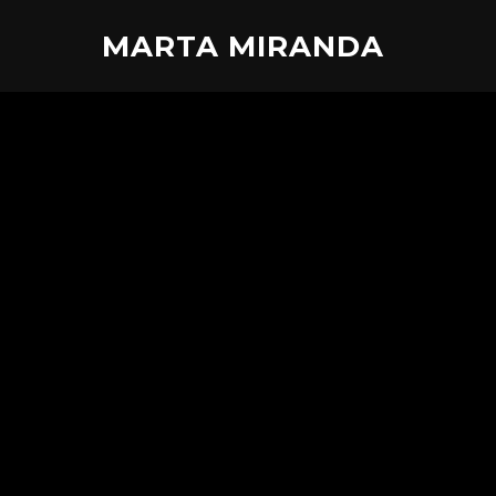
MARTA MIRANDA